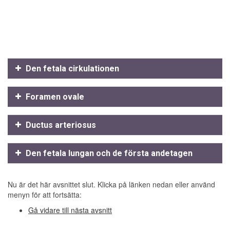
Den fetala cirkulationen
Foramen ovale
Ductus arteriosus
Den fetala lungan och de första andetagen
Nu är det här avsnittet slut. Klicka på länken nedan eller använd
menyn för att fortsätta:
Gå vidare till nästa avsnitt